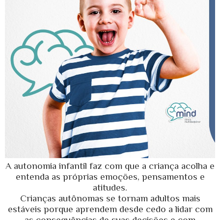
A autonomia infantil faz com que a criança acolha e
entenda as próprias emoções, pensamentos e
atitudes.
Crianças autônomas se tornam adultos mais
estáveis porque aprendem desde cedo a lidar com
as consequências de suas decisões e com