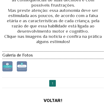
possíveis frustrações.
Mas preste atenção: essa autonomia deve ser
estimulada aos poucos, de acordo com a faixa
etária e as características de cada criança, pela
razão de que essa habilidade está ligada ao
desenvolvimento motor e cognitivo.
Clique nas imagens da notícia e confira na prática
alguns estímulos!
Galeria de Fotos
1
VOLTAR!