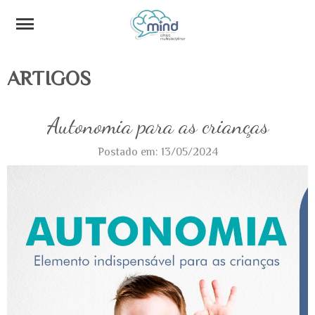
ARTIGOS
Autonomia para as crianças
Postado em: 13/05/2024