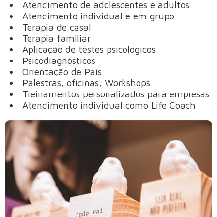
Atendimento de adolescentes e adultos
Atendimento individual e em grupo
Terapia de casal
Terapia familiar
Aplicação de testes psicológicos
Psicodiagnósticos
Orientação de Pais
Palestras, oficinas, Workshops
Treinamentos personalizados para empresas
Atendimento individual como Life Coach