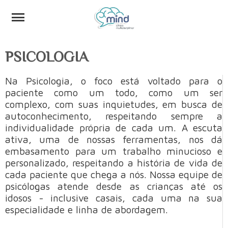
PSICOLOGIA
Na Psicologia, o foco está voltado para o
paciente como um todo, como um ser
complexo, com suas inquietudes, em busca de
autoconhecimento, respeitando sempre a
individualidade própria de cada um. A escuta
ativa, uma de nossas ferramentas, nos dá
embasamento para um trabalho minucioso e
personalizado, respeitando a história de vida de
cada paciente que chega a nós. Nossa equipe de
psicólogas atende desde as crianças até os
idosos - inclusive casais, cada uma na sua
especialidade e linha de abordagem.