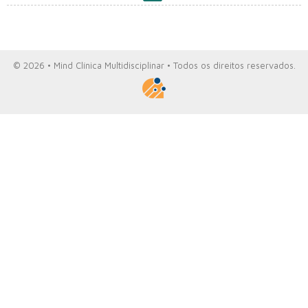
© 2026 • Mind Clínica Multidisciplinar • Todos os direitos reservados.