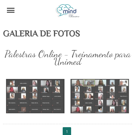
GALERIA DE FOTOS
Palestras Online - Treinamento para
Unimed
1