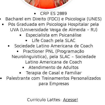
CRP ES 2889
Bacharel em Direito (FDCI) e Psicologia (UNES)
Pós Graduada em Psicologia Hospitalar pela
UVA (Universidade Veiga de Almeida - RJ)
Especialista em Psicanálise
Life Coach pela SLAC
Sociedade Latino Americana de Coach
Practioner PNL (Programação
Neurolinguística), pela SLAC - Sociedade
Latino Americana de Coach
Atendimento de Adultos
Terapia de Casal e Familiar
Palestrante com Treinamentos Personalizados
para Empresas
Currículo Lattes:
Acesse!