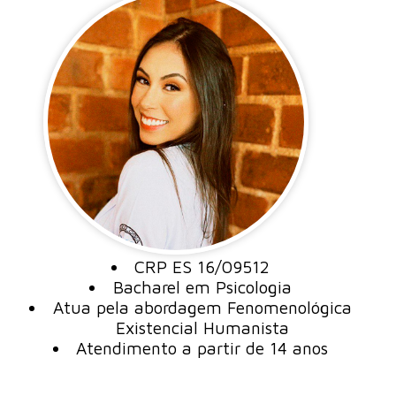
CRP ES 16/09512
Bacharel em Psicologia
Atua pela abordagem Fenomenológica
Existencial Humanista
Atendimento a partir de 14 anos