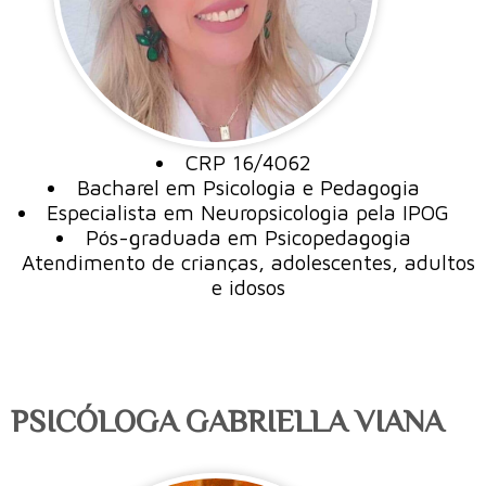
CRP 16/4062
Bacharel em Psicologia e Pedagogia
Especialista em Neuropsicologia pela IPOG
Pós-graduada em Psicopedagogia
Atendimento de crianças, adolescentes, adultos
e idosos
PSICÓLOGA GABRIELLA VIANA