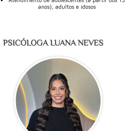
anos), adultos e idosos
PSICÓLOGA LUANA NEVES