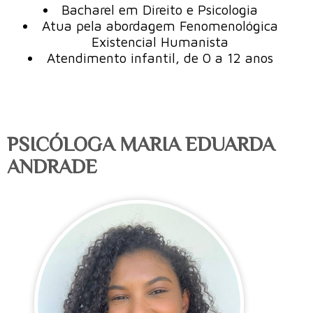
Bacharel em Direito e Psicologia
Atua pela abordagem Fenomenológica
Existencial Humanista
Atendimento infantil, de 0 a 12 anos
PSICÓLOGA MARIA EDUARDA
ANDRADE