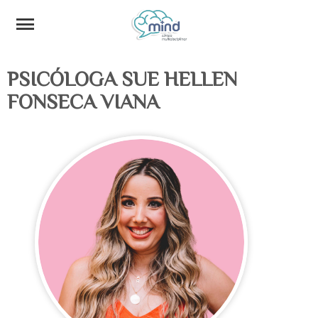
PSICÓLOGA SUE HELLEN
FONSECA VIANA