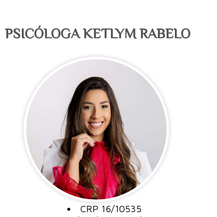
PSICÓLOGA KETLYM RABELO
CRP 16/10535