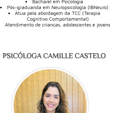
Bacharel em Psicologia
Pós-graduanda em Neuropsicologia (IBNeuro)
Atua pela abordagem da TCC (Terapia
Cognitivo Comportamental)
Atendimento de crianças, adolescentes e jovens
PSICÓLOGA CAMILLE CASTELO