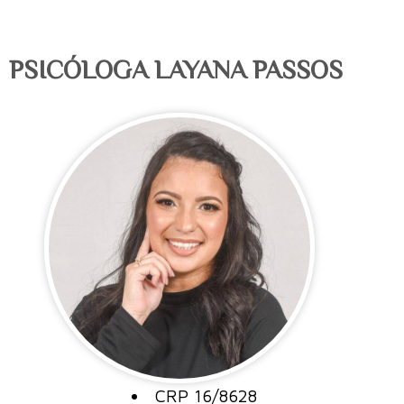
PSICÓLOGA LAYANA PASSOS
CRP 16/8628