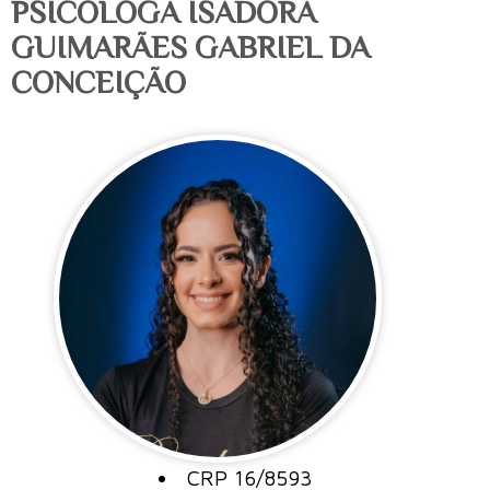
PSICÓLOGA ISADORA
GUIMARÃES GABRIEL DA
CONCEIÇÃO
CRP 16/8593