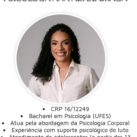
CRP 16/12249
Bacharel em Psicologia (UFES)
Atua pela abordagem da Psicologia Corporal
Experiência com suporte psicológico do luto
Atendimento de adolescentes (a partir dos 13