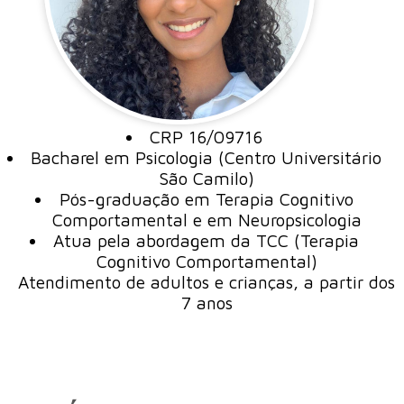
CRP 16/09716
Bacharel em Psicologia (Centro Universitário
São Camilo)
Pós-graduação em Terapia Cognitivo
Comportamental e em Neuropsicologia
Atua pela abordagem da TCC (Terapia
Cognitivo Comportamental)
Atendimento de adultos e crianças, a partir dos
7 anos