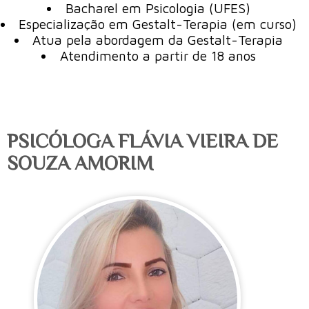
Bacharel em Psicologia (UFES)
Especialização em Gestalt-Terapia (em curso)
Atua pela abordagem da Gestalt-Terapia
Atendimento a partir de 18 anos
PSICÓLOGA FLÁVIA VIEIRA DE
SOUZA AMORIM