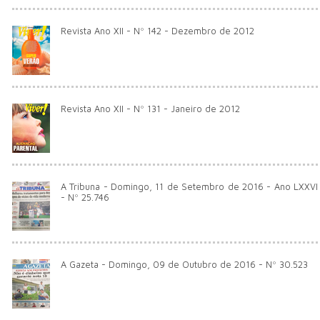
Revista Ano XII - Nº 142 - Dezembro de 2012
Revista Ano XII - Nº 131 - Janeiro de 2012
A Tribuna - Domingo, 11 de Setembro de 2016 - Ano LXXVI
- Nº 25.746
A Gazeta - Domingo, 09 de Outubro de 2016 - Nº 30.523