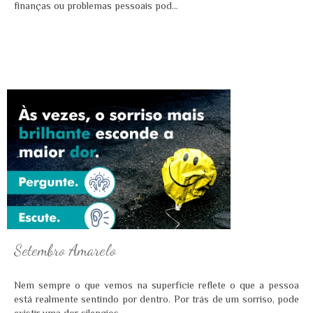
finanças ou problemas pessoais pod...
Setembro Amarelo
Nem sempre o que vemos na superfície reflete o que a pessoa
está realmente sentindo por dentro. Por trás de um sorriso, pode