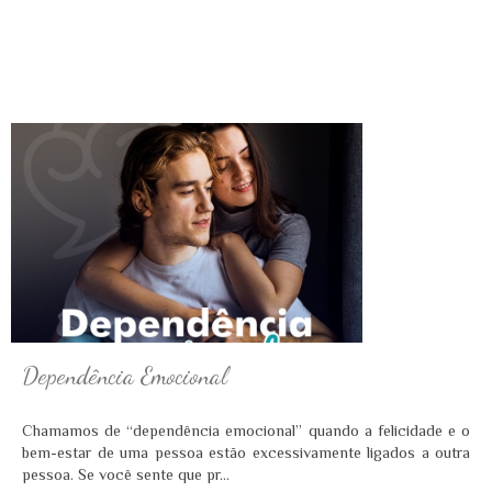
Dependência Emocional
Chamamos de “dependência emocional” quando a felicidade e o
bem-estar de uma pessoa estão excessivamente ligados a outra
pessoa. Se você sente que pr...