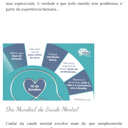
mas equivocada. A verdade é que todo mundo tem problemas, é
parte da experiência humana....
Dia Mundial da Saúde Mental
Cuidar da saúde mental envolve mais do que simplesmente