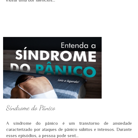
existir uma dor silencios...
Síndrome do Pânico
A síndrome do pânico é um transtorno de ansiedade
caracterizado por ataques de pânico súbitos e intensos. Durante
esses episódios, a pessoa pode sent...