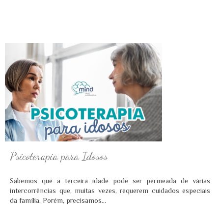
Psicoterapia para Idosos
Sabemos que a terceira idade pode ser permeada de várias
intercorrências que, muitas vezes, requerem cuidados especiais
da família. Porém, precisamos...