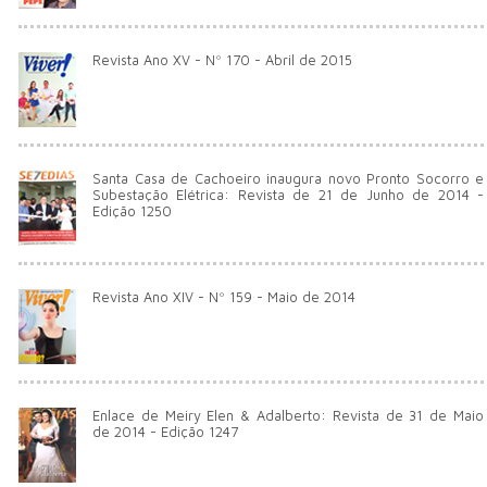
Revista Ano XV - Nº 170 - Abril de 2015
Santa Casa de Cachoeiro inaugura novo Pronto Socorro e
Subestação Elétrica: Revista de 21 de Junho de 2014 -
Edição 1250
Revista Ano XIV - Nº 159 - Maio de 2014
Enlace de Meiry Elen & Adalberto: Revista de 31 de Maio
de 2014 - Edição 1247