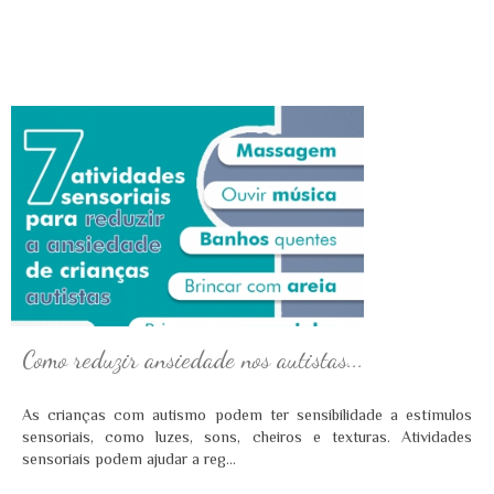
Como reduzir ansiedade nos autistas...
As crianças com autismo podem ter sensibilidade a estímulos
sensoriais, como luzes, sons, cheiros e texturas. Atividades
sensoriais podem ajudar a reg...