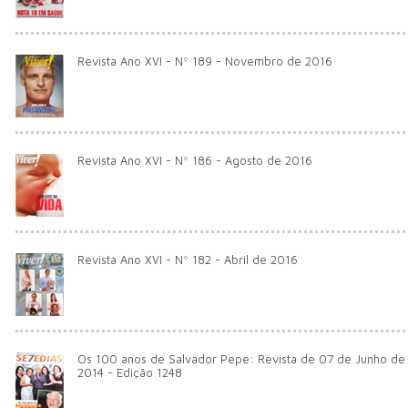
Revista Ano XVI - Nº 189 - Novembro de 2016
Revista Ano XVI - Nº 186 - Agosto de 2016
Revista Ano XVI - Nº 182 - Abril de 2016
Os 100 anos de Salvador Pepe: Revista de 07 de Junho de
2014 - Edição 1248