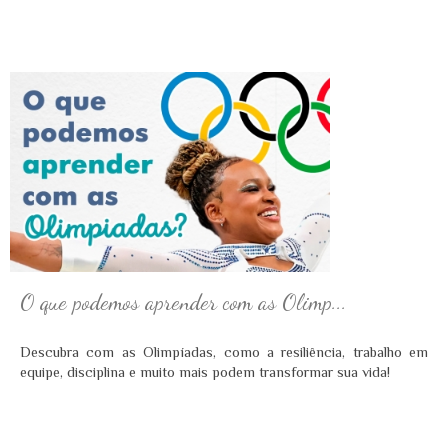
O que podemos aprender com as Olimp...
Descubra com as Olimpíadas, como a resiliência, trabalho em
equipe, disciplina e muito mais podem transformar sua vida!