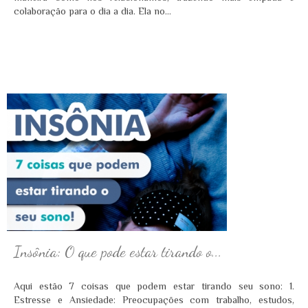
colaboração para o dia a dia. Ela no...
Insônia: O que pode estar tirando o...
Aqui estão 7 coisas que podem estar tirando seu sono: 1.
Estresse e Ansiedade: Preocupações com trabalho, estudos,