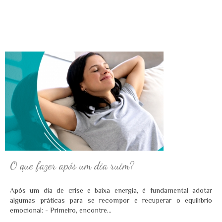
O que fazer após um dia ruim?
Após um dia de crise e baixa energia, é fundamental adotar
algumas práticas para se recompor e recuperar o equilíbrio
emocional: - Primeiro, encontre...