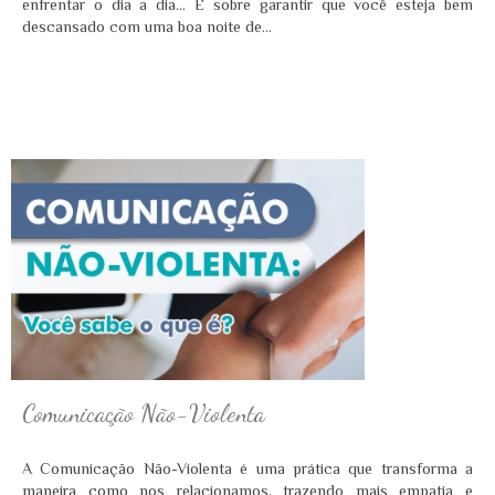
enfrentar o dia a dia... É sobre garantir que você esteja bem
descansado com uma boa noite de...
Comunicação Não-Violenta
A Comunicação Não-Violenta é uma prática que transforma a
maneira como nos relacionamos, trazendo mais empatia e