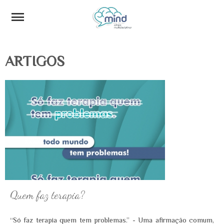
ARTIGOS
Quem faz terapia?
“Só faz terapia quem tem problemas.” - Uma afirmação comum,