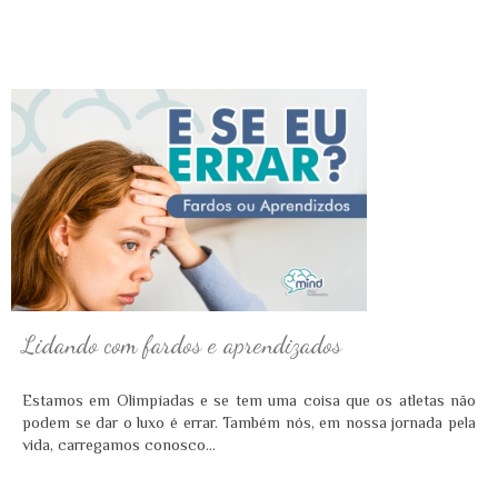
Lidando com fardos e aprendizados
Estamos em Olimpíadas e se tem uma coisa que os atletas não
podem se dar o luxo é errar. Também nós, em nossa jornada pela
vida, carregamos conosco...